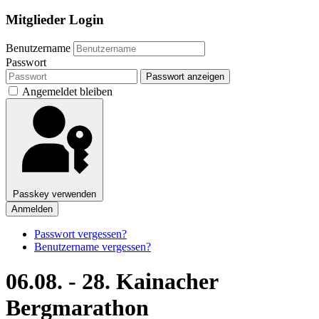
Mitglieder Login
Benutzername
Passwort
Passwort anzeigen
Angemeldet bleiben
Passkey verwenden
Anmelden
Passwort vergessen?
Benutzername vergessen?
06.08. - 28. Kainacher
Bergmarathon