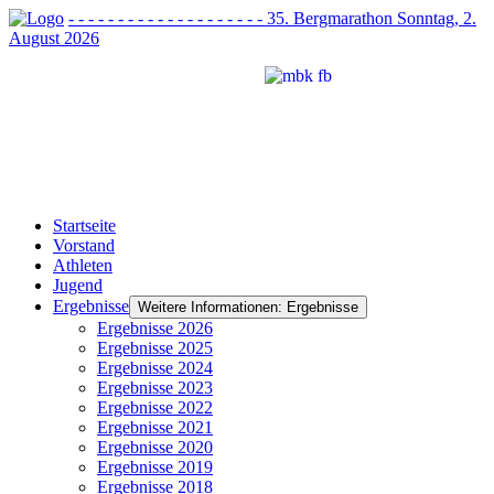
- - - - - - - - - - - - - - - - - - - - 35. Bergmarathon Sonntag, 2.
August 2026
Startseite
Vorstand
Athleten
Jugend
Ergebnisse
Weitere Informationen: Ergebnisse
Ergebnisse 2026
Ergebnisse 2025
Ergebnisse 2024
Ergebnisse 2023
Ergebnisse 2022
Ergebnisse 2021
Ergebnisse 2020
Ergebnisse 2019
Ergebnisse 2018