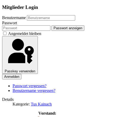
Mitglieder Login
Benutzername
Passwort
Passwort anzeigen
Angemeldet bleiben
Passkey verwenden
Anmelden
Passwort vergessen?
Benutzername vergessen?
Details
Kategorie:
Tus Kainach
Vorstand: