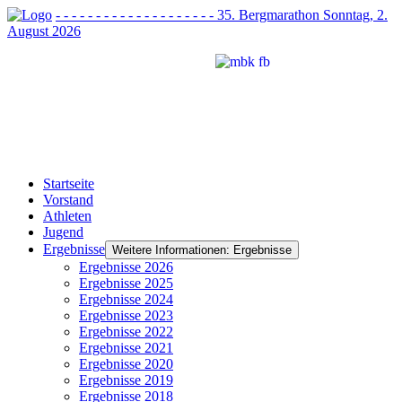
- - - - - - - - - - - - - - - - - - - - 35. Bergmarathon Sonntag, 2.
August 2026
Startseite
Vorstand
Athleten
Jugend
Ergebnisse
Weitere Informationen: Ergebnisse
Ergebnisse 2026
Ergebnisse 2025
Ergebnisse 2024
Ergebnisse 2023
Ergebnisse 2022
Ergebnisse 2021
Ergebnisse 2020
Ergebnisse 2019
Ergebnisse 2018