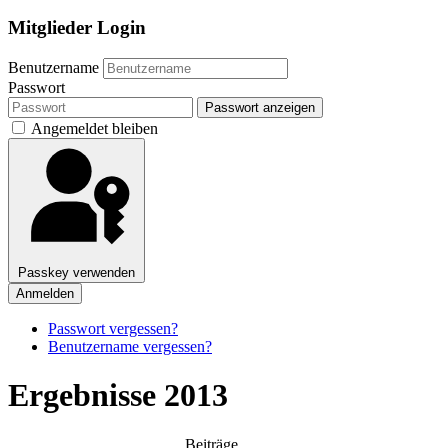
Mitglieder Login
Benutzername
Passwort
Passwort anzeigen
Angemeldet bleiben
Passkey verwenden
Anmelden
Passwort vergessen?
Benutzername vergessen?
Ergebnisse 2013
Beiträge