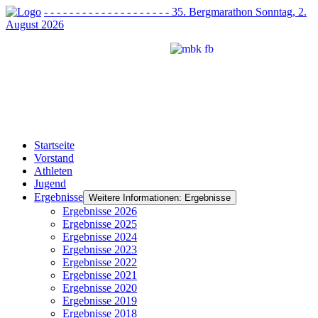
- - - - - - - - - - - - - - - - - - - - 35. Bergmarathon Sonntag, 2.
August 2026
Startseite
Vorstand
Athleten
Jugend
Ergebnisse
Weitere Informationen: Ergebnisse
Ergebnisse 2026
Ergebnisse 2025
Ergebnisse 2024
Ergebnisse 2023
Ergebnisse 2022
Ergebnisse 2021
Ergebnisse 2020
Ergebnisse 2019
Ergebnisse 2018