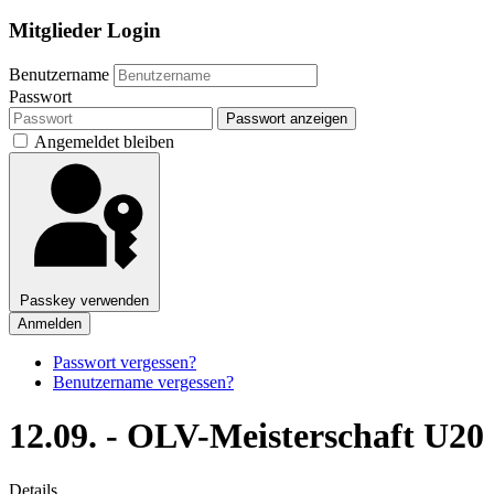
Mitglieder Login
Benutzername
Passwort
Passwort anzeigen
Angemeldet bleiben
Passkey verwenden
Anmelden
Passwort vergessen?
Benutzername vergessen?
12.09. - OLV-Meisterschaft U20
Details