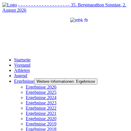
- - - - - - - - - - - - - - - - - - - - 35. Bergmarathon Sonntag, 2.
August 2026
Startseite
Vorstand
Athleten
Jugend
Ergebnisse
Weitere Informationen: Ergebnisse
Ergebnisse 2026
Ergebnisse 2025
Ergebnisse 2024
Ergebnisse 2023
Ergebnisse 2022
Ergebnisse 2021
Ergebnisse 2020
Ergebnisse 2019
Ergebnisse 2018