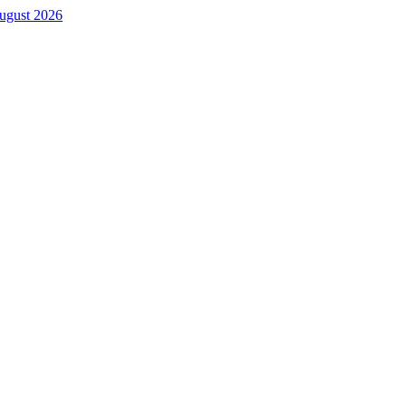
. August 2026