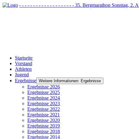
- - - - - - - - - - - - - - - - - - - - 35. Bergmarathon Sonntag, 2
Startseite
Vorstand
Athleten
Jugend
Ergebnisse
Weitere Informationen: Ergebnisse
Ergebnisse 2026
Ergebnisse 2025
Ergebnisse 2024
Ergebnisse 2023
Ergebnisse 2022
Ergebnisse 2021
Ergebnisse 2020
Ergebnisse 2019
Ergebnisse 2018
Ergebnisse 2014