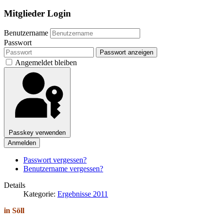
Mitglieder Login
Benutzername
Passwort
Passwort anzeigen
Angemeldet bleiben
Passkey verwenden
Anmelden
Passwort vergessen?
Benutzername vergessen?
Details
Kategorie:
Ergebnisse 2011
in Söll