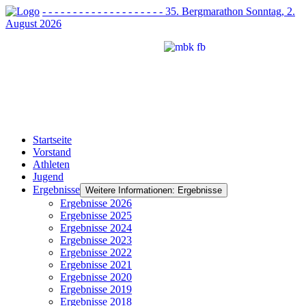
- - - - - - - - - - - - - - - - - - - - 35. Bergmarathon Sonntag, 2.
August 2026
Startseite
Vorstand
Athleten
Jugend
Ergebnisse
Weitere Informationen: Ergebnisse
Ergebnisse 2026
Ergebnisse 2025
Ergebnisse 2024
Ergebnisse 2023
Ergebnisse 2022
Ergebnisse 2021
Ergebnisse 2020
Ergebnisse 2019
Ergebnisse 2018