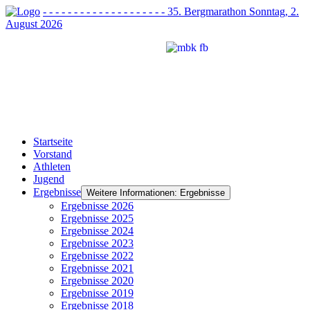
- - - - - - - - - - - - - - - - - - - - 35. Bergmarathon Sonntag, 2.
August 2026
Startseite
Vorstand
Athleten
Jugend
Ergebnisse
Weitere Informationen: Ergebnisse
Ergebnisse 2026
Ergebnisse 2025
Ergebnisse 2024
Ergebnisse 2023
Ergebnisse 2022
Ergebnisse 2021
Ergebnisse 2020
Ergebnisse 2019
Ergebnisse 2018