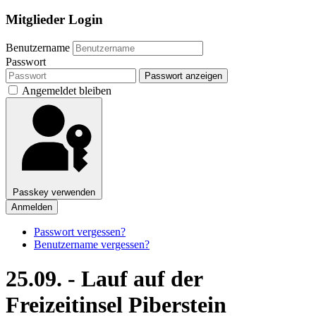
Mitglieder Login
Benutzername
Passwort
Passwort anzeigen
Angemeldet bleiben
Passkey verwenden
Anmelden
Passwort vergessen?
Benutzername vergessen?
25.09. - Lauf auf der
Freizeitinsel Piberstein