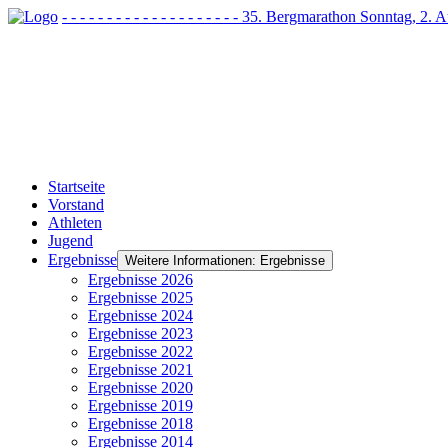
- - - - - - - - - - - - - - - - - - - - 35. Bergmarathon Sonntag, 2
Startseite
Vorstand
Athleten
Jugend
Ergebnisse
Weitere Informationen: Ergebnisse
Ergebnisse 2026
Ergebnisse 2025
Ergebnisse 2024
Ergebnisse 2023
Ergebnisse 2022
Ergebnisse 2021
Ergebnisse 2020
Ergebnisse 2019
Ergebnisse 2018
Ergebnisse 2014