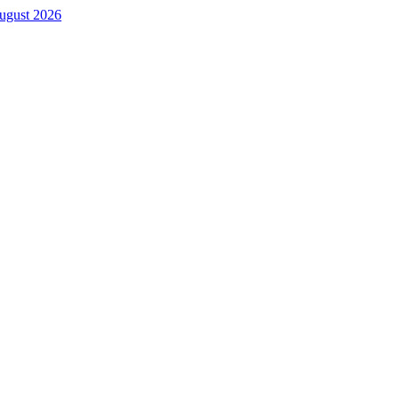
. August 2026