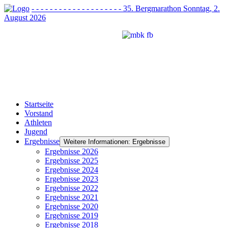
- - - - - - - - - - - - - - - - - - - - 35. Bergmarathon Sonntag, 2.
August 2026
Startseite
Vorstand
Athleten
Jugend
Ergebnisse
Weitere Informationen: Ergebnisse
Ergebnisse 2026
Ergebnisse 2025
Ergebnisse 2024
Ergebnisse 2023
Ergebnisse 2022
Ergebnisse 2021
Ergebnisse 2020
Ergebnisse 2019
Ergebnisse 2018