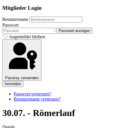
Mitglieder Login
Benutzername
Passwort
Passwort anzeigen
Angemeldet bleiben
Passkey verwenden
Anmelden
Passwort vergessen?
Benutzername vergessen?
30.07. - Römerlauf
Details