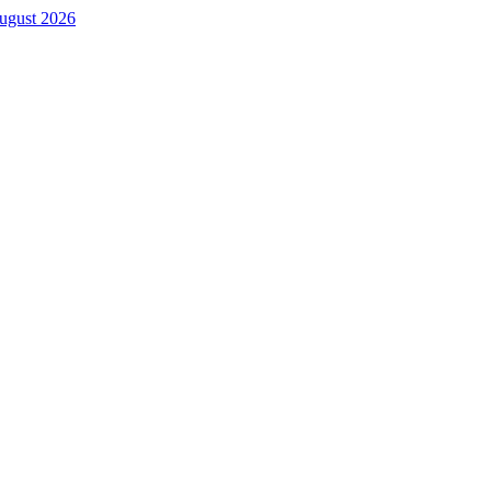
. August 2026