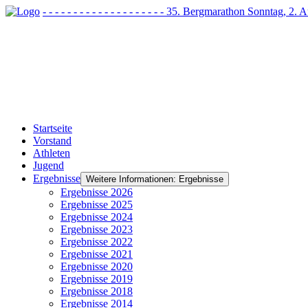
- - - - - - - - - - - - - - - - - - - - 35. Bergmarathon Sonntag, 2
Startseite
Vorstand
Athleten
Jugend
Ergebnisse
Weitere Informationen: Ergebnisse
Ergebnisse 2026
Ergebnisse 2025
Ergebnisse 2024
Ergebnisse 2023
Ergebnisse 2022
Ergebnisse 2021
Ergebnisse 2020
Ergebnisse 2019
Ergebnisse 2018
Ergebnisse 2014