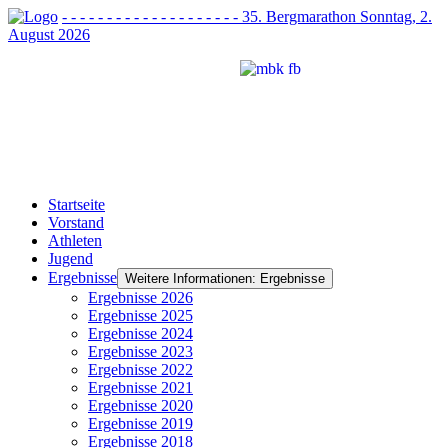
- - - - - - - - - - - - - - - - - - - - 35. Bergmarathon Sonntag, 2.
August 2026
Startseite
Vorstand
Athleten
Jugend
Ergebnisse
Weitere Informationen: Ergebnisse
Ergebnisse 2026
Ergebnisse 2025
Ergebnisse 2024
Ergebnisse 2023
Ergebnisse 2022
Ergebnisse 2021
Ergebnisse 2020
Ergebnisse 2019
Ergebnisse 2018