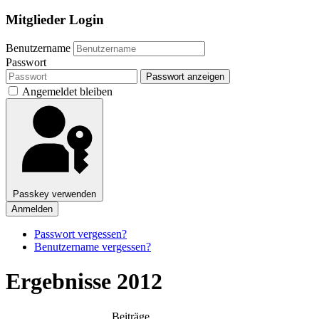
Mitglieder Login
Benutzername
Passwort
Passwort anzeigen
Angemeldet bleiben
Passkey verwenden
Anmelden
Passwort vergessen?
Benutzername vergessen?
Ergebnisse 2012
Beiträge