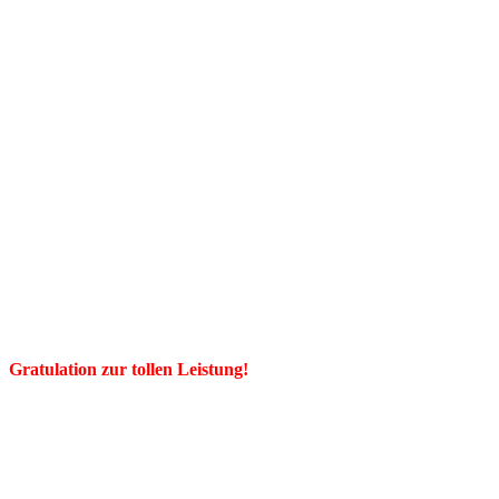
Gratulation zur tollen Leistung!