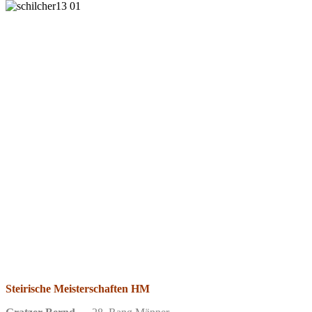
Steirische Meisterschaften HM