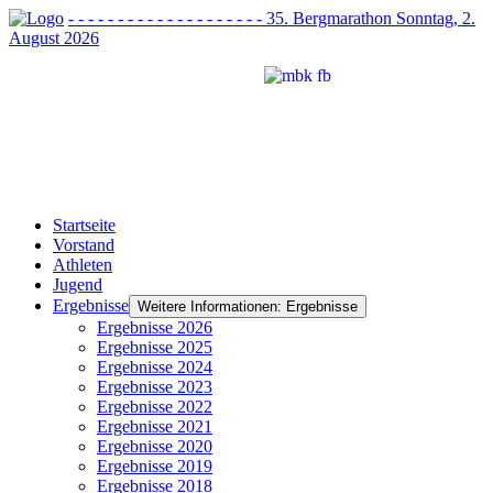
- - - - - - - - - - - - - - - - - - - - 35. Bergmarathon Sonntag, 2.
August 2026
Startseite
Vorstand
Athleten
Jugend
Ergebnisse
Weitere Informationen: Ergebnisse
Ergebnisse 2026
Ergebnisse 2025
Ergebnisse 2024
Ergebnisse 2023
Ergebnisse 2022
Ergebnisse 2021
Ergebnisse 2020
Ergebnisse 2019
Ergebnisse 2018