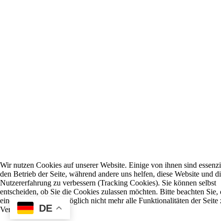
Wir nutzen Cookies auf unserer Website. Einige von ihnen sind essenzie
den Betrieb der Seite, während andere uns helfen, diese Website und d
Nutzererfahrung zu verbessern (Tracking Cookies). Sie können selbst
entscheiden, ob Sie die Cookies zulassen möchten. Bitte beachten Sie, 
einer Ablehnung womöglich nicht mehr alle Funktionalitäten der Seite 
DE
Verfügung stehen.