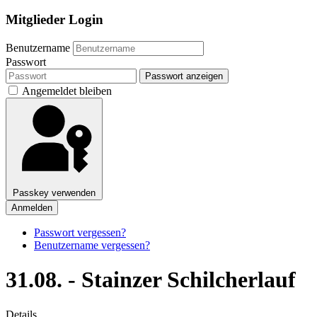
Mitglieder Login
Benutzername
Passwort
Passwort anzeigen
Angemeldet bleiben
Passkey verwenden
Anmelden
Passwort vergessen?
Benutzername vergessen?
31.08. - Stainzer Schilcherlauf
Details