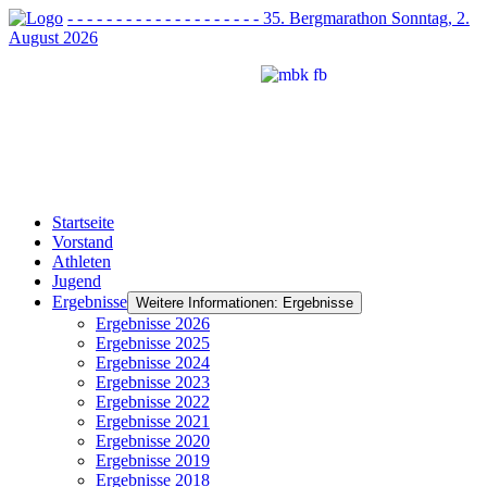
- - - - - - - - - - - - - - - - - - - - 35. Bergmarathon Sonntag, 2.
August 2026
Startseite
Vorstand
Athleten
Jugend
Ergebnisse
Weitere Informationen: Ergebnisse
Ergebnisse 2026
Ergebnisse 2025
Ergebnisse 2024
Ergebnisse 2023
Ergebnisse 2022
Ergebnisse 2021
Ergebnisse 2020
Ergebnisse 2019
Ergebnisse 2018