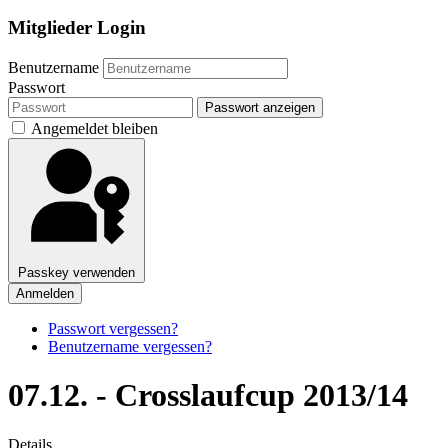
Mitglieder Login
Benutzername
Passwort
Passwort anzeigen
Angemeldet bleiben
Passkey verwenden
Anmelden
Passwort vergessen?
Benutzername vergessen?
07.12. - Crosslaufcup 2013/14
Details