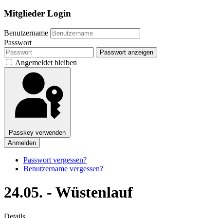
Mitglieder Login
Benutzername
Passwort
Passwort anzeigen
Angemeldet bleiben
Passkey verwenden
Anmelden
Passwort vergessen?
Benutzername vergessen?
24.05. - Wüstenlauf
Details