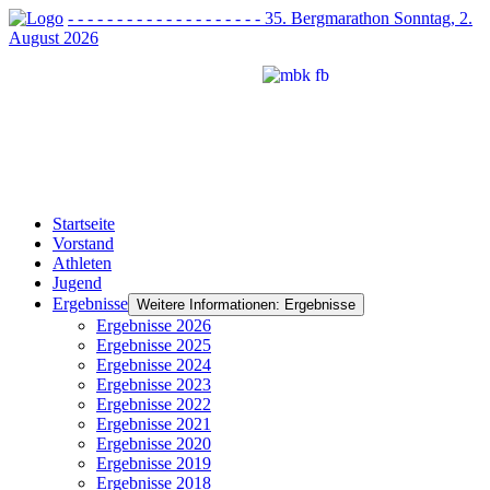
- - - - - - - - - - - - - - - - - - - - 35. Bergmarathon Sonntag, 2.
August 2026
Startseite
Vorstand
Athleten
Jugend
Ergebnisse
Weitere Informationen: Ergebnisse
Ergebnisse 2026
Ergebnisse 2025
Ergebnisse 2024
Ergebnisse 2023
Ergebnisse 2022
Ergebnisse 2021
Ergebnisse 2020
Ergebnisse 2019
Ergebnisse 2018