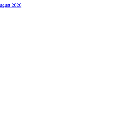
. August 2026