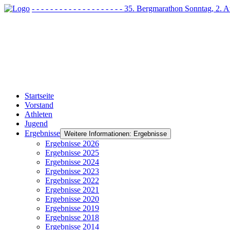
- - - - - - - - - - - - - - - - - - - - 35. Bergmarathon Sonntag, 2
Startseite
Vorstand
Athleten
Jugend
Ergebnisse
Weitere Informationen: Ergebnisse
Ergebnisse 2026
Ergebnisse 2025
Ergebnisse 2024
Ergebnisse 2023
Ergebnisse 2022
Ergebnisse 2021
Ergebnisse 2020
Ergebnisse 2019
Ergebnisse 2018
Ergebnisse 2014