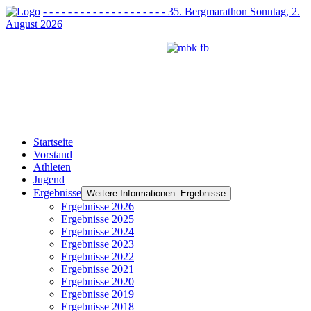
- - - - - - - - - - - - - - - - - - - - 35. Bergmarathon Sonntag, 2.
August 2026
Startseite
Vorstand
Athleten
Jugend
Ergebnisse
Weitere Informationen: Ergebnisse
Ergebnisse 2026
Ergebnisse 2025
Ergebnisse 2024
Ergebnisse 2023
Ergebnisse 2022
Ergebnisse 2021
Ergebnisse 2020
Ergebnisse 2019
Ergebnisse 2018