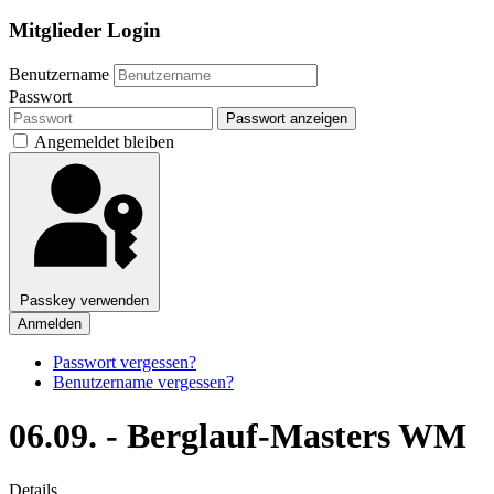
Mitglieder Login
Benutzername
Passwort
Passwort anzeigen
Angemeldet bleiben
Passkey verwenden
Anmelden
Passwort vergessen?
Benutzername vergessen?
06.09. - Berglauf-Masters WM
Details