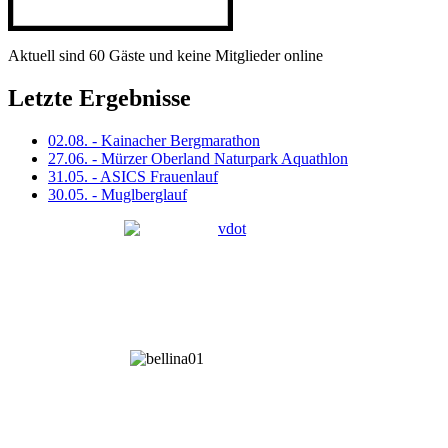
Aktuell sind 60 Gäste und keine Mitglieder online
Letzte Ergebnisse
02.08. - Kainacher Bergmarathon
27.06. - Mürzer Oberland Naturpark Aquathlon
31.05. - ASICS Frauenlauf
30.05. - Muglberglauf