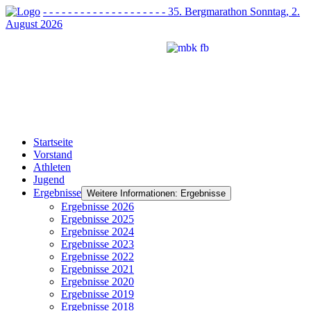
- - - - - - - - - - - - - - - - - - - - 35. Bergmarathon Sonntag, 2.
August 2026
Startseite
Vorstand
Athleten
Jugend
Ergebnisse
Weitere Informationen: Ergebnisse
Ergebnisse 2026
Ergebnisse 2025
Ergebnisse 2024
Ergebnisse 2023
Ergebnisse 2022
Ergebnisse 2021
Ergebnisse 2020
Ergebnisse 2019
Ergebnisse 2018