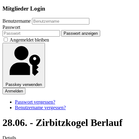
Mitglieder Login
Benutzername
Passwort
Passwort anzeigen
Angemeldet bleiben
Passkey verwenden
Anmelden
Passwort vergessen?
Benutzername vergessen?
28.06. - Zirbitzkogel Berlauf
Details