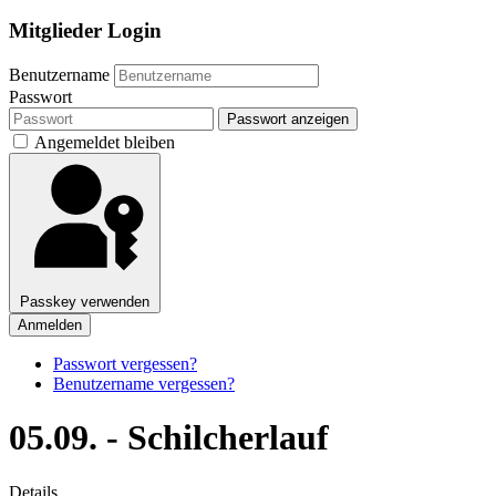
Mitglieder Login
Benutzername
Passwort
Passwort anzeigen
Angemeldet bleiben
Passkey verwenden
Anmelden
Passwort vergessen?
Benutzername vergessen?
05.09. - Schilcherlauf
Details