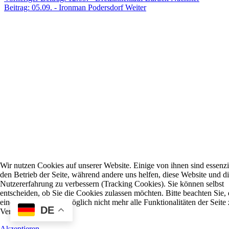
Beitrag: 05.09. - Ironman Podersdorf
Weiter
Wir nutzen Cookies auf unserer Website. Einige von ihnen sind essenzie
den Betrieb der Seite, während andere uns helfen, diese Website und d
Nutzererfahrung zu verbessern (Tracking Cookies). Sie können selbst
entscheiden, ob Sie die Cookies zulassen möchten. Bitte beachten Sie, 
einer Ablehnung womöglich nicht mehr alle Funktionalitäten der Seite 
DE
Verfügung stehen.
Akzeptieren