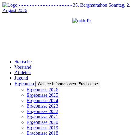
- - - - - - - - - - - - - - - - - - - - 35. Bergmarathon Sonntag, 2.
August 2026
Startseite
Vorstand
Athleten
Jugend
Ergebnisse
Weitere Informationen: Ergebnisse
Ergebnisse 2026
Ergebnisse 2025
Ergebnisse 2024
Ergebnisse 2023
Ergebnisse 2022
Ergebnisse 2021
Ergebnisse 2020
Ergebnisse 2019
Ergebnisse 2018