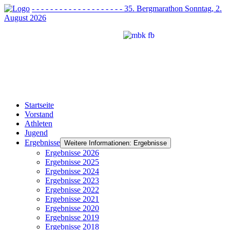
- - - - - - - - - - - - - - - - - - - - 35. Bergmarathon Sonntag, 2.
August 2026
Startseite
Vorstand
Athleten
Jugend
Ergebnisse
Weitere Informationen: Ergebnisse
Ergebnisse 2026
Ergebnisse 2025
Ergebnisse 2024
Ergebnisse 2023
Ergebnisse 2022
Ergebnisse 2021
Ergebnisse 2020
Ergebnisse 2019
Ergebnisse 2018