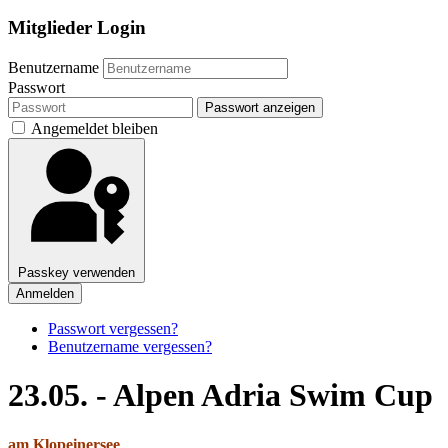
Mitglieder Login
Benutzername
Passwort
Passwort anzeigen
Angemeldet bleiben
Passkey verwenden
Anmelden
Passwort vergessen?
Benutzername vergessen?
23.05. - Alpen Adria Swim Cup
am Klopeinersee