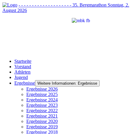
- - - - - - - - - - - - - - - - - - - - 35. Bergmarathon Sonntag, 2.
August 2026
Startseite
Vorstand
Athleten
Jugend
Ergebnisse
Weitere Informationen: Ergebnisse
Ergebnisse 2026
Ergebnisse 2025
Ergebnisse 2024
Ergebnisse 2023
Ergebnisse 2022
Ergebnisse 2021
Ergebnisse 2020
Ergebnisse 2019
Ergebnisse 2018