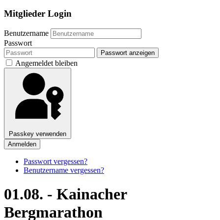
Mitglieder Login
Benutzername
Passwort
Passwort anzeigen
Angemeldet bleiben
Passkey verwenden
Anmelden
Passwort vergessen?
Benutzername vergessen?
01.08. - Kainacher
Bergmarathon