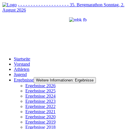
- - - - - - - - - - - - - - - - - - - - 35. Bergmarathon Sonntag, 2.
August 2026
Startseite
Vorstand
Athleten
Jugend
Ergebnisse
Weitere Informationen: Ergebnisse
Ergebnisse 2026
Ergebnisse 2025
Ergebnisse 2024
Ergebnisse 2023
Ergebnisse 2022
Ergebnisse 2021
Ergebnisse 2020
Ergebnisse 2019
Ergebnisse 2018