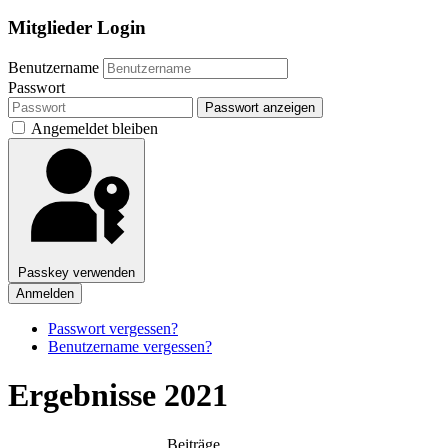
Mitglieder Login
Benutzername
Passwort
Passwort anzeigen
Angemeldet bleiben
Passkey verwenden
Anmelden
Passwort vergessen?
Benutzername vergessen?
Ergebnisse 2021
Beiträge