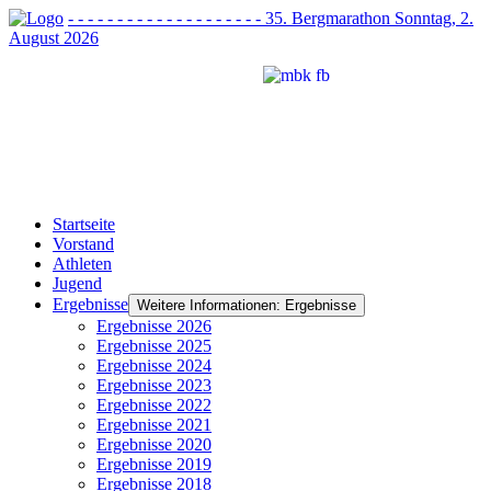
- - - - - - - - - - - - - - - - - - - - 35. Bergmarathon Sonntag, 2.
August 2026
Startseite
Vorstand
Athleten
Jugend
Ergebnisse
Weitere Informationen: Ergebnisse
Ergebnisse 2026
Ergebnisse 2025
Ergebnisse 2024
Ergebnisse 2023
Ergebnisse 2022
Ergebnisse 2021
Ergebnisse 2020
Ergebnisse 2019
Ergebnisse 2018