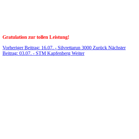
Gratulation zur tollen Leistung!
Vorheriger Beitrag: 16.07. - Silvrettarun 3000
Zurück
Nächster
Beitrag: 03.07. - STM Kapfenberg
Weiter