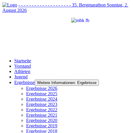
- - - - - - - - - - - - - - - - - - - - 35. Bergmarathon Sonntag, 2.
August 2026
Startseite
Vorstand
Athleten
Jugend
Ergebnisse
Weitere Informationen: Ergebnisse
Ergebnisse 2026
Ergebnisse 2025
Ergebnisse 2024
Ergebnisse 2023
Ergebnisse 2022
Ergebnisse 2021
Ergebnisse 2020
Ergebnisse 2019
Ergebnisse 2018