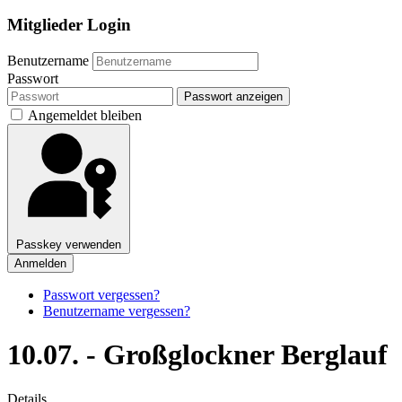
Mitglieder Login
Benutzername
Passwort
Passwort anzeigen
Angemeldet bleiben
Passkey verwenden
Anmelden
Passwort vergessen?
Benutzername vergessen?
10.07. - Großglockner Berglauf
Details