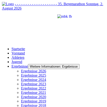
- - - - - - - - - - - - - - - - - - - - 35. Bergmarathon Sonntag, 2.
August 2026
Startseite
Vorstand
Athleten
Jugend
Ergebnisse
Weitere Informationen: Ergebnisse
Ergebnisse 2026
Ergebnisse 2025
Ergebnisse 2024
Ergebnisse 2023
Ergebnisse 2022
Ergebnisse 2021
Ergebnisse 2020
Ergebnisse 2019
Ergebnisse 2018