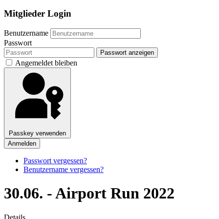
Mitglieder Login
Benutzername
Passwort
Passwort anzeigen
Angemeldet bleiben
Passkey verwenden
Anmelden
Passwort vergessen?
Benutzername vergessen?
30.06. - Airport Run 2022
Details