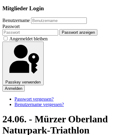
Mitglieder Login
Benutzername
Passwort
Passwort anzeigen
Angemeldet bleiben
Passkey verwenden
Anmelden
Passwort vergessen?
Benutzername vergessen?
24.06. - Mürzer Oberland
Naturpark-Triathlon