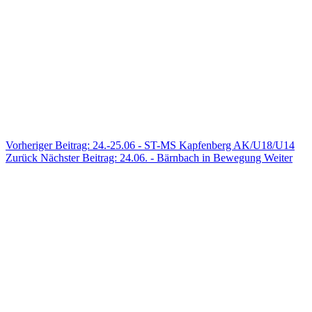
Vorheriger Beitrag: 24.-25.06 - ST-MS Kapfenberg AK/U18/U14
Zurück
Nächster Beitrag: 24.06. - Bärnbach in Bewegung
Weiter