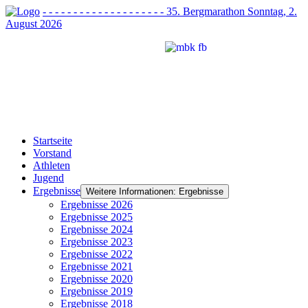
- - - - - - - - - - - - - - - - - - - - 35. Bergmarathon Sonntag, 2.
August 2026
Startseite
Vorstand
Athleten
Jugend
Ergebnisse
Weitere Informationen: Ergebnisse
Ergebnisse 2026
Ergebnisse 2025
Ergebnisse 2024
Ergebnisse 2023
Ergebnisse 2022
Ergebnisse 2021
Ergebnisse 2020
Ergebnisse 2019
Ergebnisse 2018