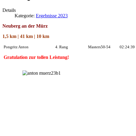
Details
Kategorie:
Ergebnisse 2023
Neuberg an der Mürz
1,5 km | 41 km | 10 km
Pongritz Anton
4. Rang
Masters50-54
02:24:39
Gratulation zur tollen Leistung!