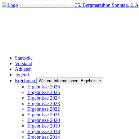
- - - - - - - - - - - - - - - - - - - - 35. Bergmarathon Sonntag, 2
Startseite
Vorstand
Athleten
Jugend
Ergebnisse
Weitere Informationen: Ergebnisse
Ergebnisse 2026
Ergebnisse 2025
Ergebnisse 2024
Ergebnisse 2023
Ergebnisse 2022
Ergebnisse 2021
Ergebnisse 2020
Ergebnisse 2019
Ergebnisse 2018
Ergebnisse 2014