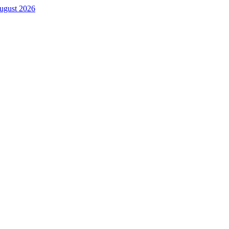
. August 2026