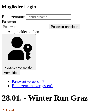
Mitglieder Login
Benutzername
Passwort
Passwort anzeigen
Angemeldet bleiben
Passkey verwenden
Anmelden
Passwort vergessen?
Benutzername vergessen?
28.01. - Winter Run Graz
2. Lauf