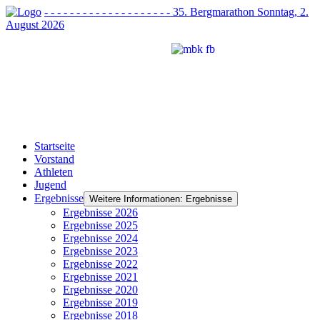
- - - - - - - - - - - - - - - - - - - - 35. Bergmarathon Sonntag, 2.
August 2026
Startseite
Vorstand
Athleten
Jugend
Ergebnisse
Weitere Informationen: Ergebnisse
Ergebnisse 2026
Ergebnisse 2025
Ergebnisse 2024
Ergebnisse 2023
Ergebnisse 2022
Ergebnisse 2021
Ergebnisse 2020
Ergebnisse 2019
Ergebnisse 2018