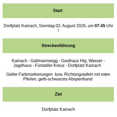
Start
Dorfplatz Kainach, Sonntag 02. August 2026, um
07:45
Uhr
!
Streckenführung
Kainach - Gallmannsegg - Gasthaus Hlg. Wasser -
Jagdhaus - Fürstaller Kreuz - Dorfplatz Kainach
Gelbe Farbmarkierungen bzw. Richtungstafeln mit roten
Pfeilen, gelb-schwarzes Absperrband
Ziel
Dorfplatz Kainach