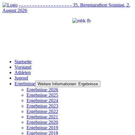
- - - - - - - - - - - - - - - - - - - - 35. Bergmarathon Sonntag, 2.
August 2026
Startseite
Vorstand
Athleten
Jugend
Ergebnisse
Weitere Informationen: Ergebnisse
Ergebnisse 2026
Ergebnisse 2025
Ergebnisse 2024
Ergebnisse 2023
Ergebnisse 2022
Ergebnisse 2021
Ergebnisse 2020
Ergebnisse 2019
Ergebnisse 2018