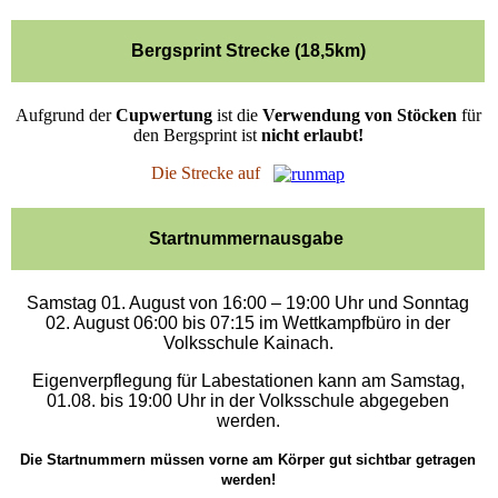
Bergsprint Strecke (18,5km)
Aufgrund der
Cupwertung
ist die
Verwendung von Stöcken
für
den Bergsprint ist
nicht erlaubt!
Die Strecke auf
Startnummernausgabe
Samstag 01. August von 16:00 – 19
:00 Uhr
und
Sonntag
02. August 06:00 bis 07:15
im Wettkampfbüro in der
Volksschule Kainach.
Eigenverpflegung für Labestationen kann am Samstag,
01.08. bis 19:00 Uhr in der Volksschule abgegeben
werden.
Die Startnummern müssen vorne am Körper gut sichtbar getragen
werden!