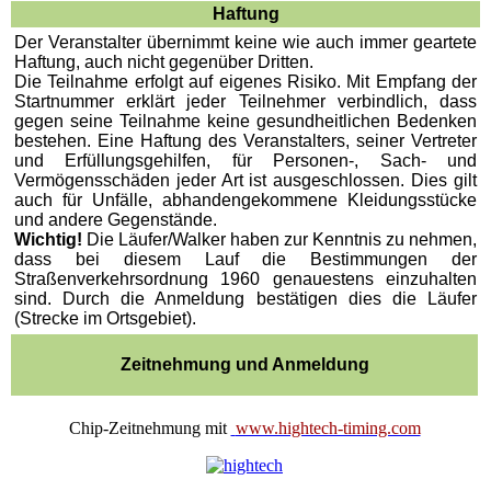
Haftung
Der Veranstalter übernimmt keine wie auch immer geartete
Haftung, auch nicht gegenüber Dritten.
Die Teilnahme erfolgt auf eigenes Risiko. Mit Empfang der
Startnummer erklärt jeder Teilnehmer verbindlich, dass
gegen seine Teilnahme keine gesundheitlichen Bedenken
bestehen. Eine Haftung des Veranstalters, seiner Vertreter
und Erfüllungsgehilfen, für Personen-, Sach- und
Vermögensschäden jeder Art ist ausgeschlossen. Dies gilt
auch für Unfälle, abhandengekommene Kleidungsstücke
und andere Gegenstände.
Wichtig!
Die Läufer/Walker haben zur Kenntnis zu nehmen,
dass bei diesem Lauf die Bestimmungen der
Straßenverkehrsordnung 1960 genauestens einzuhalten
sind. Durch die Anmeldung bestätigen dies die Läufer
(Strecke im Ortsgebiet).
Zeitnehmung und Anmeldung
Chip-Zeitnehmung mit
www.hightech-timing.com