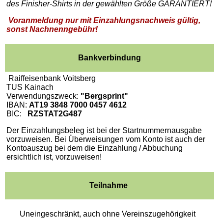
des Finisher-Shirts
in der gewählten Größe GARANTIERT!
Voranmeldung nur mit Einzahlungsnachweis gültig,
sonst Nachnenngebühr!
Bankverbindung
Raiffeisenbank Voitsberg
TUS Kainach
Verwendungszweck:
"Bergsprint"
IBAN:
AT19 3848 7000 0457 4612
BIC:
RZSTAT2G487
Der Einzahlungsbeleg ist bei der Startnummernausgabe
vorzuweisen. Bei Überweisungen vom Konto ist auch der
Kontoauszug bei dem die Einzahlung / Abbuchung
ersichtlich ist, vorzuweisen!
Teilnahme
Uneingeschränkt, auch ohne Vereinszugehörigkeit