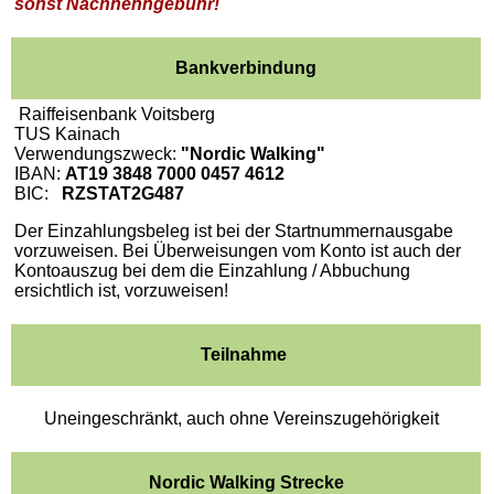
sonst Nachnenngebühr!
Bankverbindung
Raiffeisenbank Voitsberg
TUS Kainach
Verwendungszweck:
"Nordic Walking"
IBAN:
AT19 3848 7000 0457 4612
BIC:
RZSTAT2G487
Der Einzahlungsbeleg ist bei der Startnummernausgabe
vorzuweisen. Bei Überweisungen vom Konto ist auch der
Kontoauszug bei dem die Einzahlung / Abbuchung
ersichtlich ist, vorzuweisen!
Teilnahme
Uneingeschränkt, auch ohne Vereinszugehörigkeit
Nordic Walking Strecke