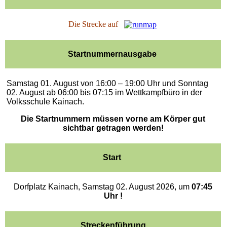
Die Strecke auf
Startnummernausgabe
Samstag 01. August von 16:00 – 19
:00 Uhr
und
Sonntag
02. August ab 06:00 bis 07:15
im Wettkampfbüro in der
Volksschule Kainach.
Die Startnummern müssen vorne am Körper gut
sichtbar getragen werden!
Start
Dorfplatz Kainach, Samstag 02. August 2026, um
07:45
Uhr !
Streckenführung