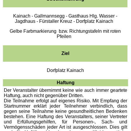
Kainach - Gallmannsegg - Gasthaus Hlg. Wasser -
Jagdhaus - Fürstaller Kreuz - Dorfplatz Kainach
Gelbe Farbmarkierung bzw. Richtungstafeln mit roten
Pfeilen
Ziel
Dorfplatz Kainach
Haftung
Der Veranstalter übernimmt keine wie auch immer geartete
Haftung, auch nicht gegenüber Dritten.
Die Teilnahme erfolgt auf eigenes Risiko. Mit Empfang der
Startnummer erklärt jeder Teilnehmer verbindlich, dass
gegen seine Teilnahme keine gesundheitlichen Bedenken
bestehen. Eine Haftung des Veranstalters, seiner Vertreter
und Erfüllungsgehilfen, für Personen-, Sach- und
Vermögensschäden jeder Art ist ausgeschlossen. Dies gilt