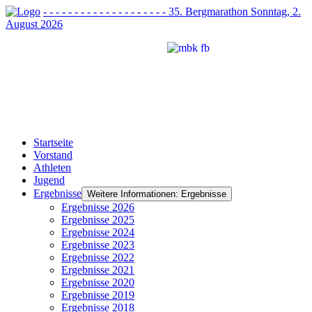
- - - - - - - - - - - - - - - - - - - - 35. Bergmarathon Sonntag, 2.
August 2026
Startseite
Vorstand
Athleten
Jugend
Ergebnisse
Weitere Informationen: Ergebnisse
Ergebnisse 2026
Ergebnisse 2025
Ergebnisse 2024
Ergebnisse 2023
Ergebnisse 2022
Ergebnisse 2021
Ergebnisse 2020
Ergebnisse 2019
Ergebnisse 2018