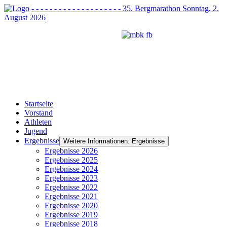
- - - - - - - - - - - - - - - - - - - - 35. Bergmarathon Sonntag, 2.
August 2026
Startseite
Vorstand
Athleten
Jugend
Ergebnisse
Weitere Informationen: Ergebnisse
Ergebnisse 2026
Ergebnisse 2025
Ergebnisse 2024
Ergebnisse 2023
Ergebnisse 2022
Ergebnisse 2021
Ergebnisse 2020
Ergebnisse 2019
Ergebnisse 2018