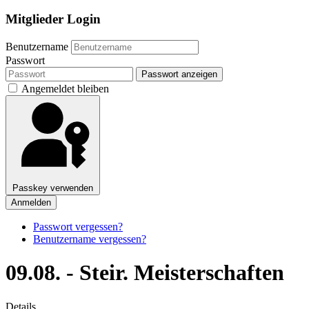
Mitglieder Login
Benutzername
Passwort
Passwort anzeigen
Angemeldet bleiben
Passkey verwenden
Anmelden
Passwort vergessen?
Benutzername vergessen?
09.08. - Steir. Meisterschaften
Details