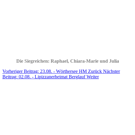
Die Siegreichen: Raphael, Chiara-Marie und Julia
Vorheriger Beitrag: 23.08. - Wörthersee HM
Zurück
Nächster
Beitrag: 02.08. - Lipizzanerheimat Berglauf
Weiter