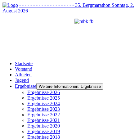
- - - - - - - - - - - - - - - - - - - - 35. Bergmarathon Sonntag, 2.
August 2026
Startseite
Vorstand
Athleten
Jugend
Ergebnisse
Weitere Informationen: Ergebnisse
Ergebnisse 2026
Ergebnisse 2025
Ergebnisse 2024
Ergebnisse 2023
Ergebnisse 2022
Ergebnisse 2021
Ergebnisse 2020
Ergebnisse 2019
Ergebnisse 2018