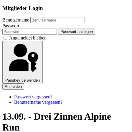
Mitglieder Login
Benutzername
Passwort
Passwort anzeigen
Angemeldet bleiben
Passkey verwenden
Anmelden
Passwort vergessen?
Benutzername vergessen?
13.09. - Drei Zinnen Alpine
Run